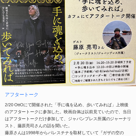
アフタートーク
2/20 OttOにて開催された「手に魂を込め、歩いてみれば」上映後
のアフタートークに参加した。映画自体は以前見ていたので、当日
はアフタートークだけ参加して、ジャパンプレス所属のジャーナリ
スト、藤原亮司さんの話を聞いた。
藤原さんは1998年からパレスチナを取材していて『ガザの空の