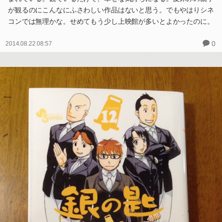
が観るのにこんなにふさわしい作品はないと思う。でもやはりシネ
コンでは無理かな。せめてもう少し上映館が多いとよかったのに。
0
2014.08.22 08:57