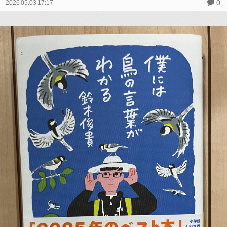
0
2026.05.03 17:17