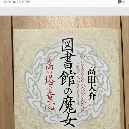
0
2026.04.26 19:58