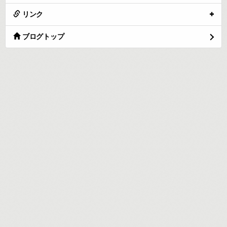
リンク
ブログトップ