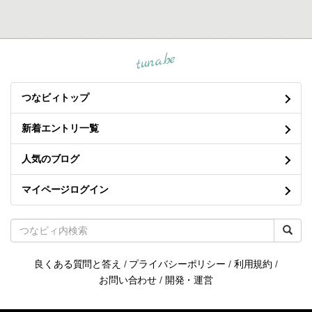
tuna.be
つなビィトップ
新着エントリ一覧
人気のブログ
マイページログイン
良くある質問と答え
/
プライバシーポリシー
/
利用規約
/
お問い合わせ
/
開発・運営