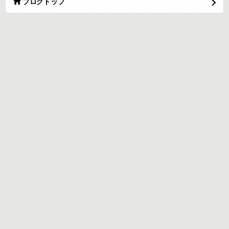
ブログトップ