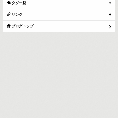
タグ一覧
リンク
ブログトップ