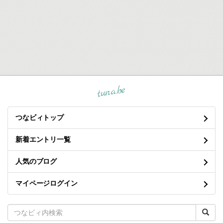
tuna.be
つなビィトップ
新着エントリ一覧
人気のブログ
マイページログイン