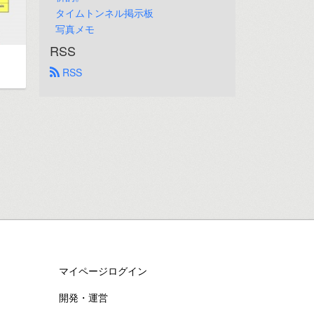
タイムトンネル掲示板
写真メモ
RSS
 RSS
マイページログイン
開発・運営