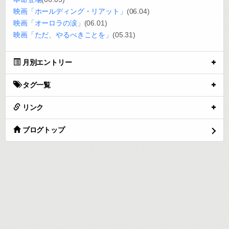
映画「ホールディング・リアット」
(06.04)
映画「オーロラの涙」
(06.01)
映画「ただ、やるべきことを」
(05.31)
月別エントリー
タグ一覧
リンク
ブログトップ