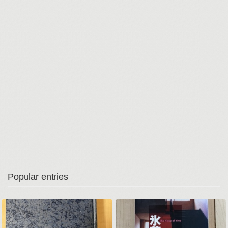
Popular entries